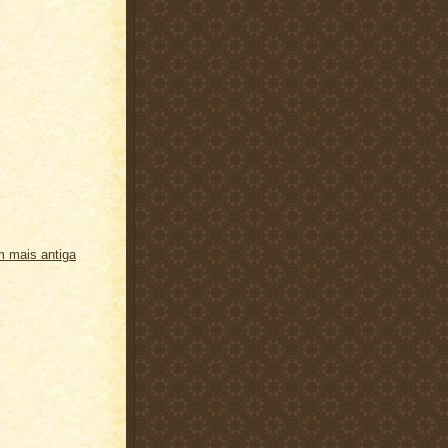
 mais antiga