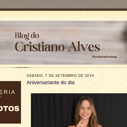
SÁBADO, 7 DE SETEMBRO DE 2024
Aniversariante do dia