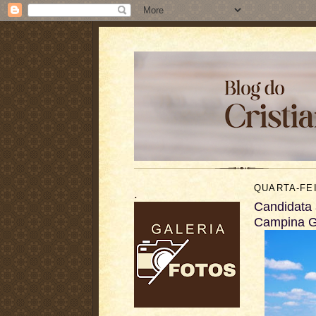
QUARTA-FEI
.
Candidata 
Campina 