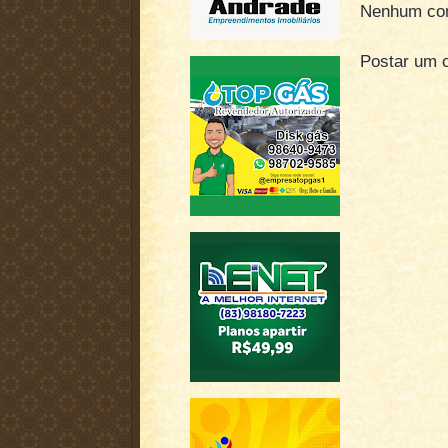
Nenhum com
Postar um 