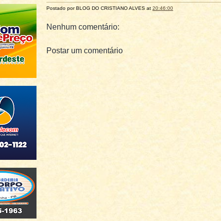
Postado por BLOG DO
CRISTIANO ALVES
at
20:46:00
Nenhum comentário:
Postar um comentário