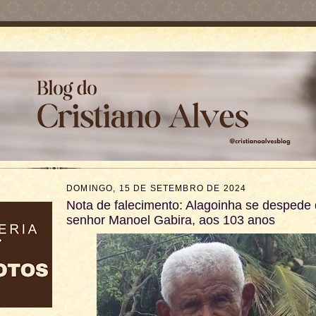
DOMINGO, 15 DE SETEMBRO DE 2024
Nota de falecimento: Alagoinha se despede
senhor Manoel Gabira, aos 103 anos