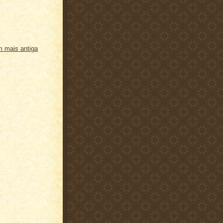
 mais antiga