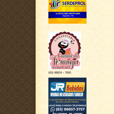
.
(83) 98824 – 7605