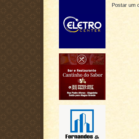
Postar um 