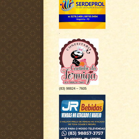
.
(83) 98824 – 7605