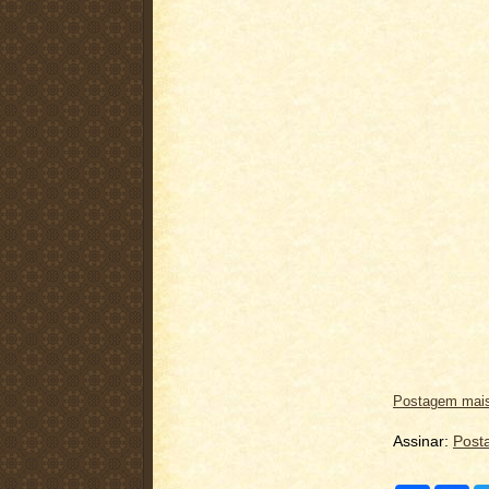
Postagem mais
Assinar:
Post