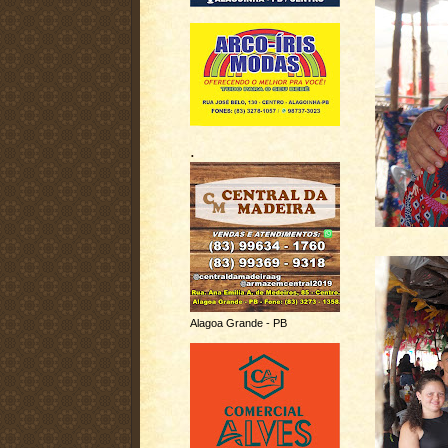
.
Alagoa Grande - PB