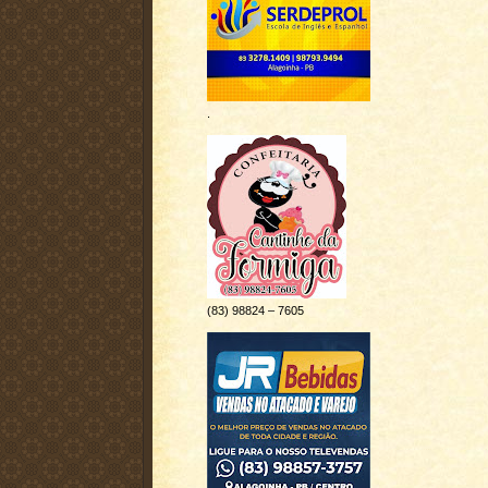
.
(83) 98824 – 7605