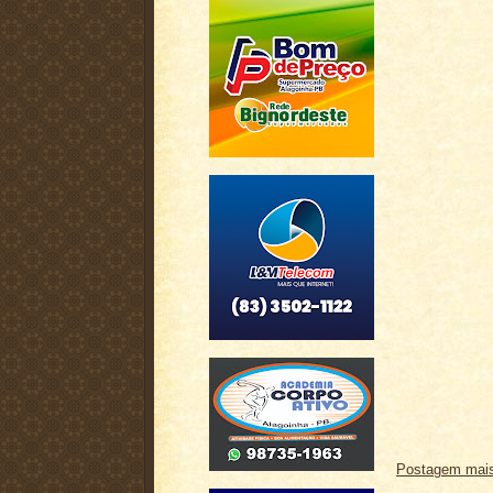
Postagem mais