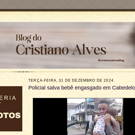
TERÇA-FEIRA, 31 DE DEZEMBRO DE 2024
Policial salva bebê engasgado em Cabedel