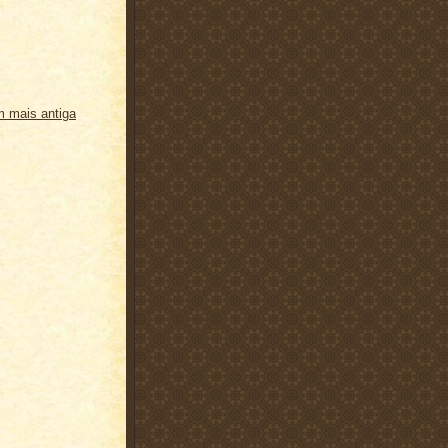
 mais antiga