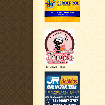
.
(83) 98824 – 7605