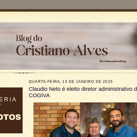
QUARTA-FEIRA, 15 DE JANEIRO DE 2025
Claudio Neto é eleito diretor administrativo 
COGIVA