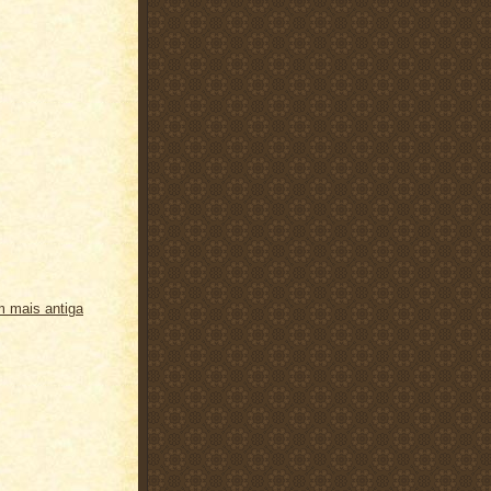
 mais antiga