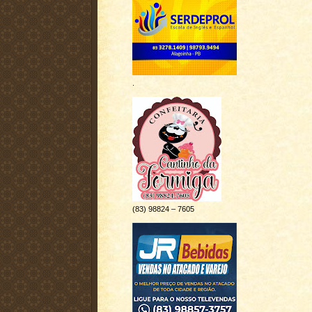
.
(83) 98824 – 7605