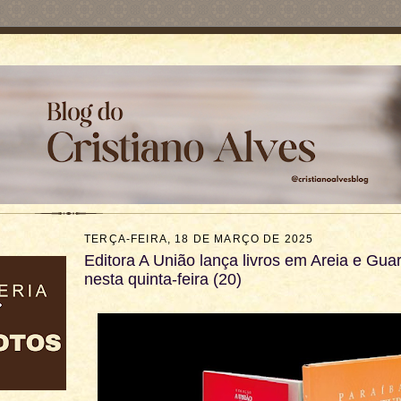
TERÇA-FEIRA, 18 DE MARÇO DE 2025
Editora A União lança livros em Areia e Gua
nesta quinta-feira (20)