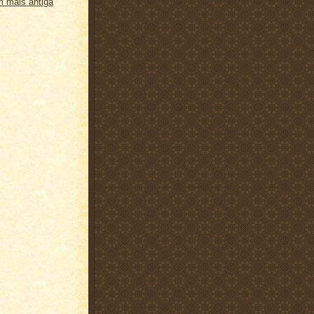
 mais antiga