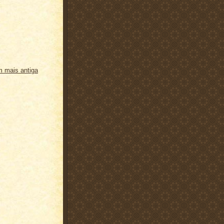
 mais antiga