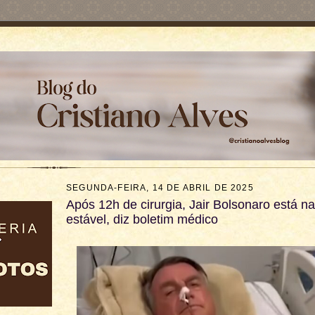
SEGUNDA-FEIRA, 14 DE ABRIL DE 2025
Após 12h de cirurgia, Jair Bolsonaro está n
estável, diz boletim médico