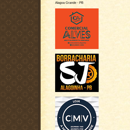
Alagoa Grande - PB