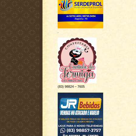
.
(83) 98824 – 7605