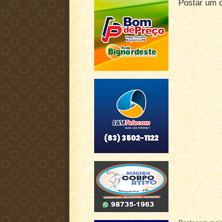
Postar um 