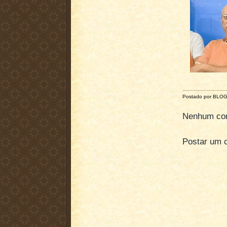
Postado por BLO
Nenhum com
Postar um 