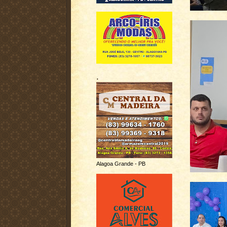
.
Alagoa Grande - PB