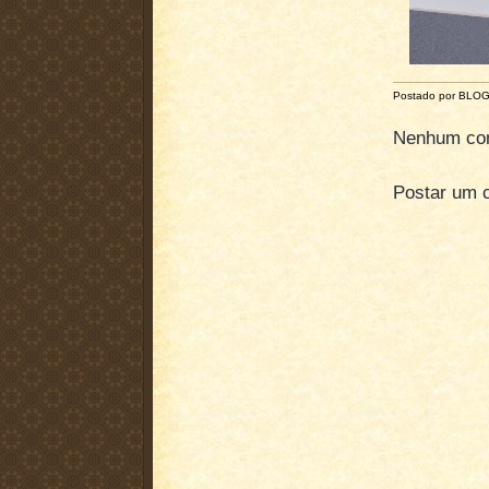
Postado por BLO
Nenhum com
Postar um 