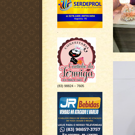
.
(83) 98824 – 7605