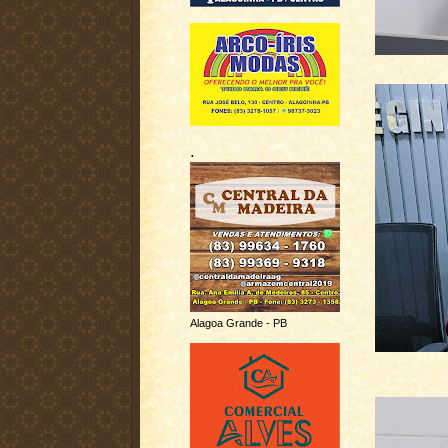
.
Alagoa Grande - PB