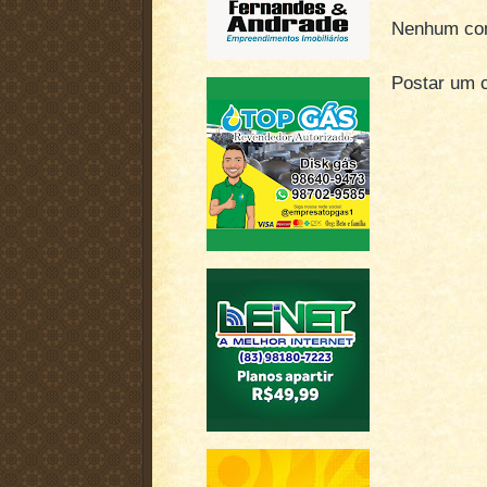
Nenhum com
Postar um 