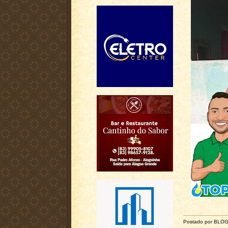
Postado por BLO