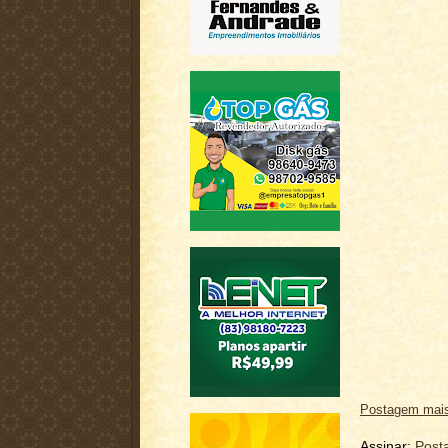
Postagem mais
Assinar:
Post