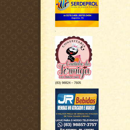
.
(83) 98824 – 7605