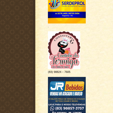
.
(83) 98824 – 7605