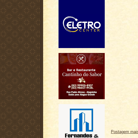
Postagem mais