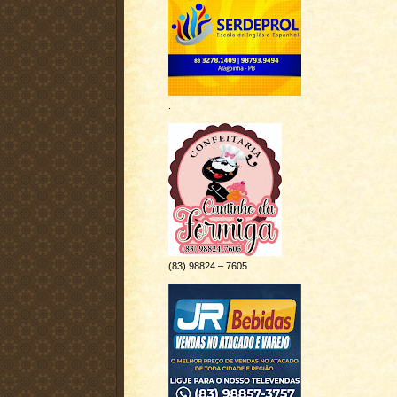
.
(83) 98824 – 7605