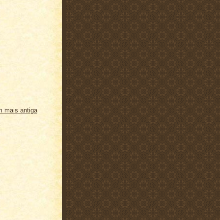
 mais antiga