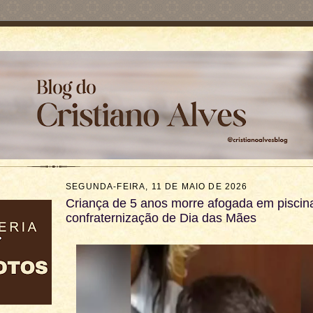
SEGUNDA-FEIRA, 11 DE MAIO DE 2026
Criança de 5 anos morre afogada em piscin
confraternização de Dia das Mães