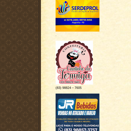
.
(83) 98824 – 7605