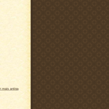
 mais antiga