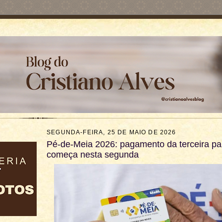
SEGUNDA-FEIRA, 25 DE MAIO DE 2026
Pé-de-Meia 2026: pagamento da terceira pa
começa nesta segunda