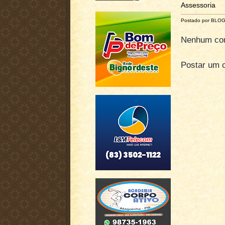
Assessoria
Postado por BLO
Nenhum com
Postar um 