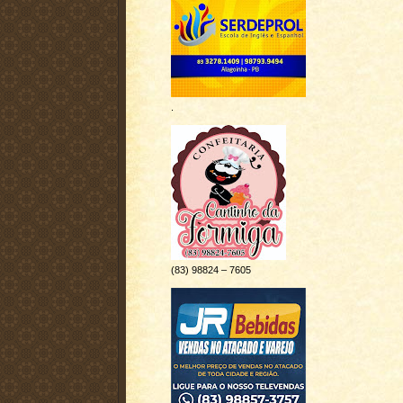
.
(83) 98824 – 7605