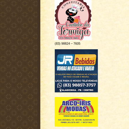
(83) 98824 – 7605