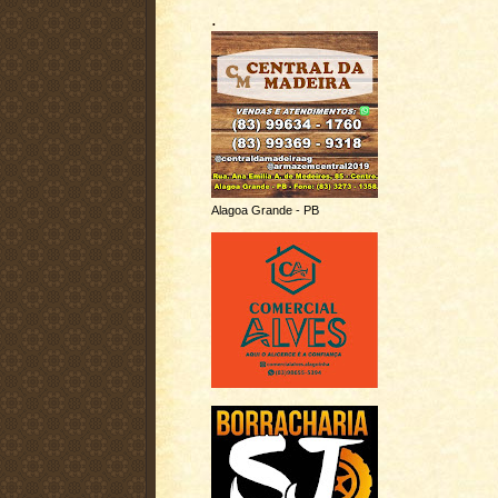
.
Alagoa Grande - PB