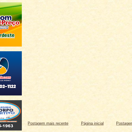
Postagem mais recente
Página inicial
Postagem