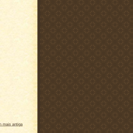
 mais antiga