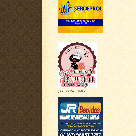
.
(83) 98824 – 7605