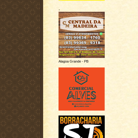
.
Alagoa Grande - PB