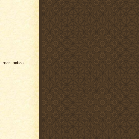
 mais antiga