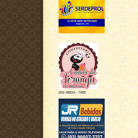
.
(83) 98824 – 7605