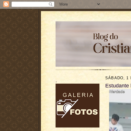
SÁBADO, 1
.
Estudante 