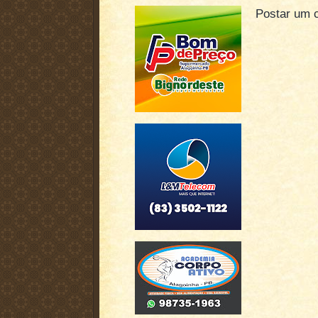
Postar um 