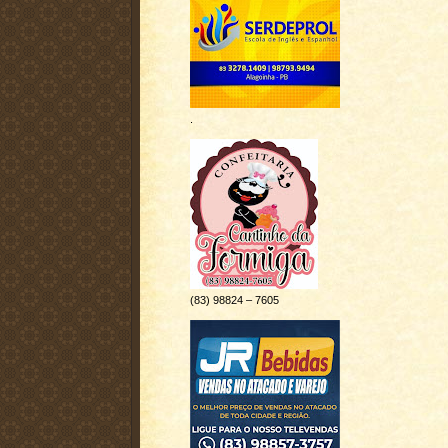
.
(83) 98824 – 7605