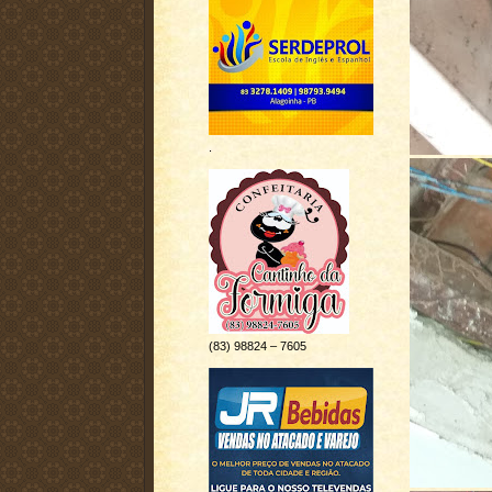
.
(83) 98824 – 7605