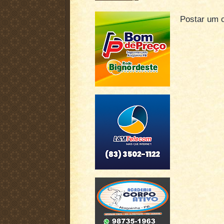
Postar um 