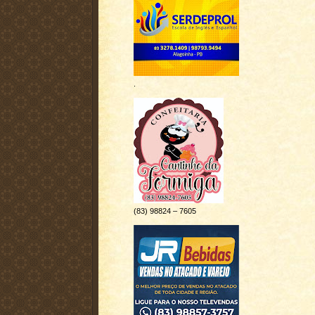
.
(83) 98824 – 7605