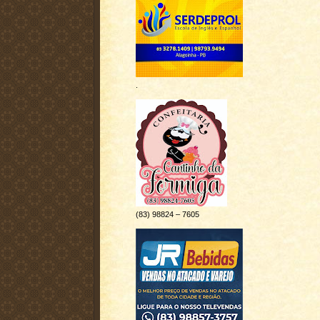
.
(83) 98824 – 7605