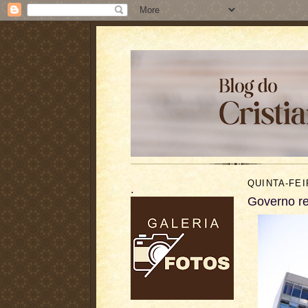
QUINTA-FEI
.
Governo re