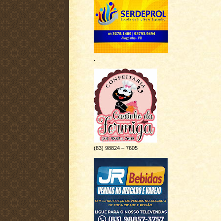
.
(83) 98824 – 7605