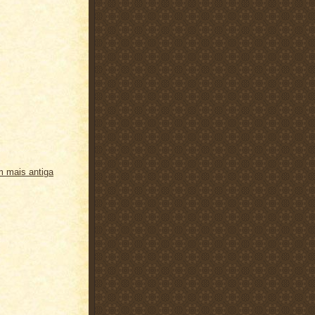
 mais antiga