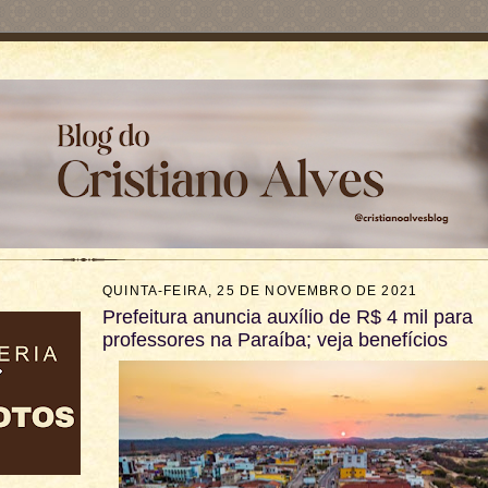
QUINTA-FEIRA, 25 DE NOVEMBRO DE 2021
Prefeitura anuncia auxílio de R$ 4 mil para
professores na Paraíba; veja benefícios