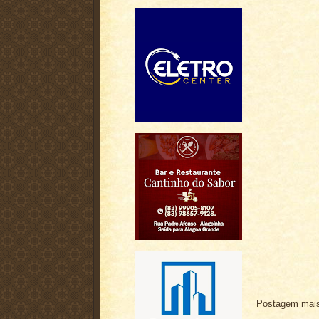
Postagem mais