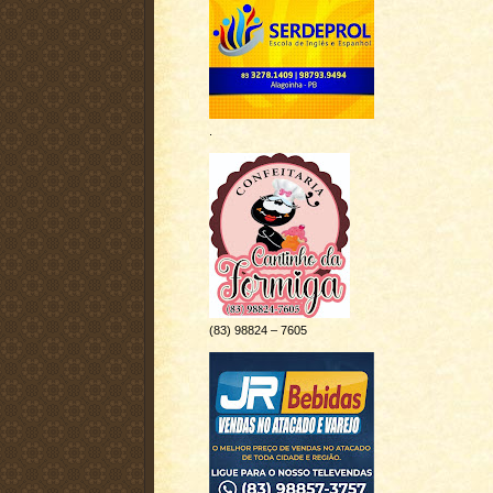
.
(83) 98824 – 7605