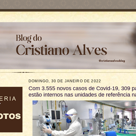
DOMINGO, 30 DE JANEIRO DE 2022
Com 3.555 novos casos de Covid-19, 309 p
estão internos nas unidades de referência n