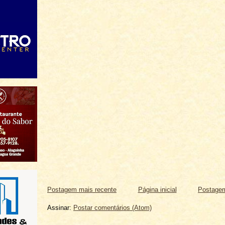
Postagem mais recente
Página inicial
Postagem
Assinar:
Postar comentários (Atom)