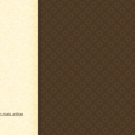
 mais antiga