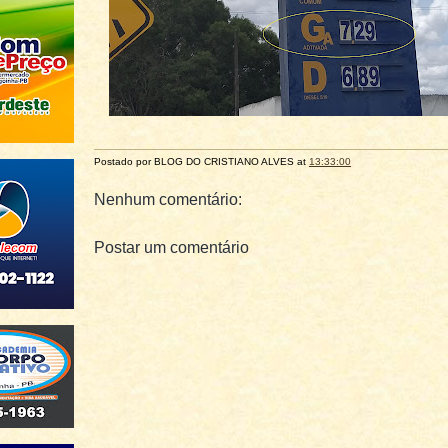
Postado por BLOG DO
CRISTIANO ALVES
at
13:33:00
Nenhum comentário:
Postar um comentário