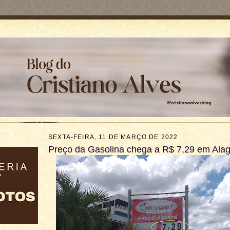
SEXTA-FEIRA, 11 DE MARÇO DE 2022
Preço da Gasolina chega a R$ 7,29 em Ala