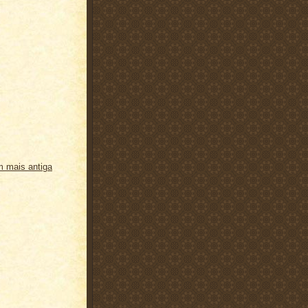
 mais antiga