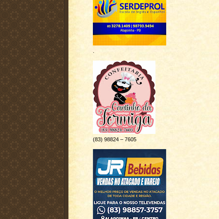
.
(83) 98824 – 7605