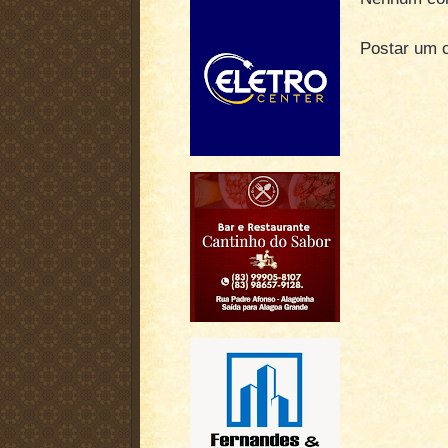
Postar um 