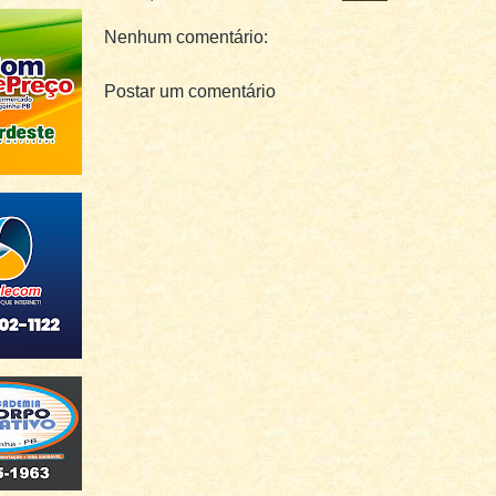
Nenhum comentário:
Postar um comentário