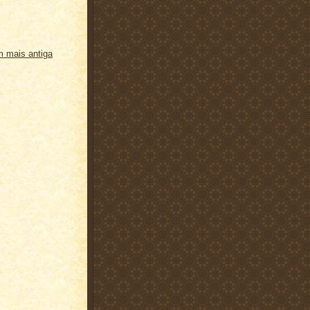
 mais antiga