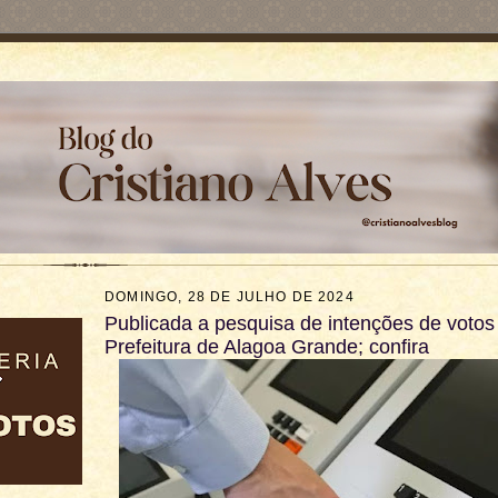
DOMINGO, 28 DE JULHO DE 2024
Publicada a pesquisa de intenções de votos
Prefeitura de Alagoa Grande; confira