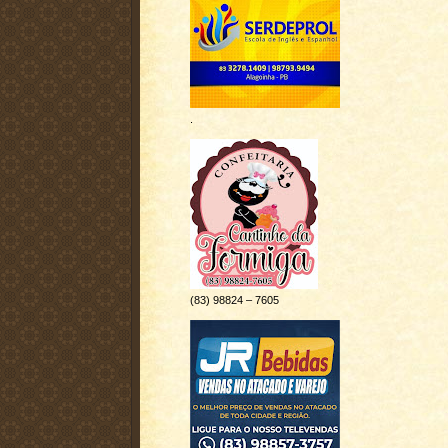
.
(83) 98824 – 7605