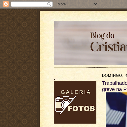
DOMINGO, 4
.
Trabalhado
greve na P