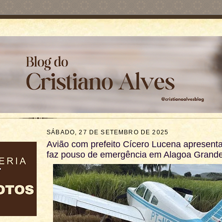
SÁBADO, 27 DE SETEMBRO DE 2025
Avião com prefeito Cícero Lucena apresent
faz pouso de emergência em Alagoa Grand