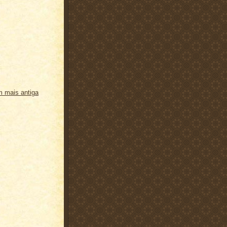
 mais antiga