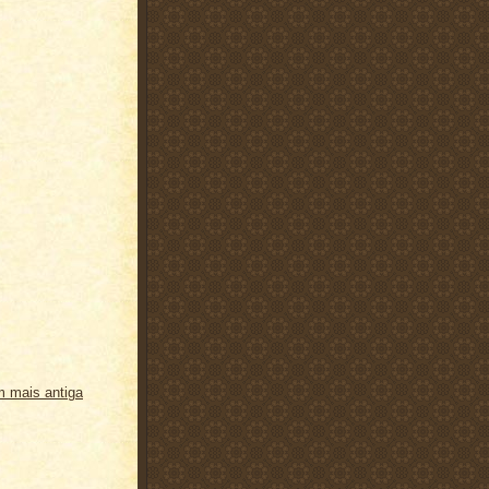
 mais antiga