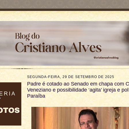
SEGUNDA-FEIRA, 29 DE SETEMBRO DE 2025
Padre é cotado ao Senado em chapa com C
Veneziano e possibilidade ‘agita’ igreja e pol
Paraíba